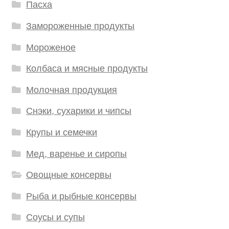
Пасха
Замороженные продукты
Мороженое
Колбаса и мясные продукты
Молочная продукция
Снэки, сухарики и чипсы
Крупы и семечки
Мед, варенье и сиропы
Овощные консервы
Рыба и рыбные консервы
Соусы и супы