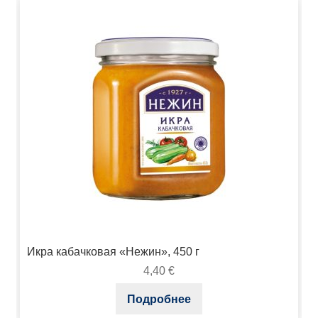
Икра кабачковая «Нежин», 450 г
4,40
€
Подробнее