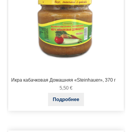
Икра кабачковая Домашняя «Steinhauer», 370 г
5,50
€
Подробнее