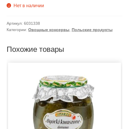
Нет в наличии
Артикул:
6031338
Категории:
Овощные консервы
,
Польские продукты
Похожие товары