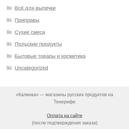
Всё для выпечки
Приправы
Сухие смеси
Польские продукты
Бытовые товары и косметика
Uncategorized
«Калинка» — магазины русских продуктов на
Тенерифе
Оплата на сайте
(после подтверждения заказа)