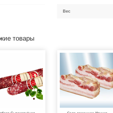
Вес
жие товары