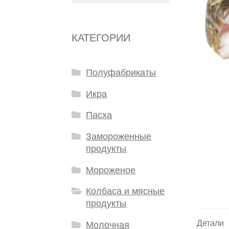
КАТЕГОРИИ
Полуфабрикаты
Икра
Пасха
Замороженные
продукты
Мороженое
Колбаса и мясные
продукты
Детали
Молочная