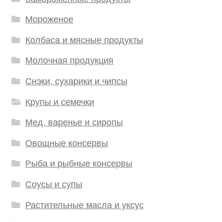
Мороженое
Колбаса и мясные продукты
Молочная продукция
Снэки, сухарики и чипсы
Крупы и семечки
Мед, варенье и сиропы
Овощные консервы
Рыба и рыбные консервы
Соусы и супы
Растительные масла и уксус