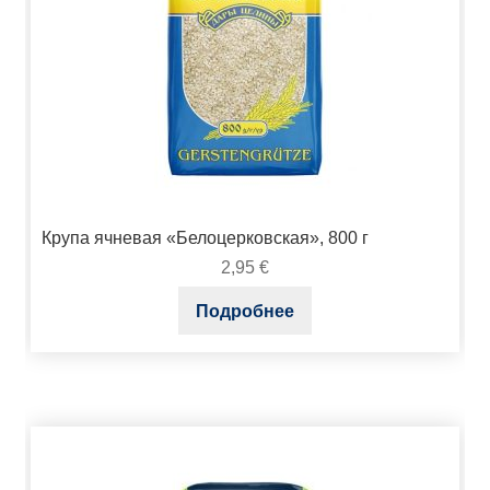
Крупа ячневая «Белоцерковская», 800 г
2,95
€
Подробнее