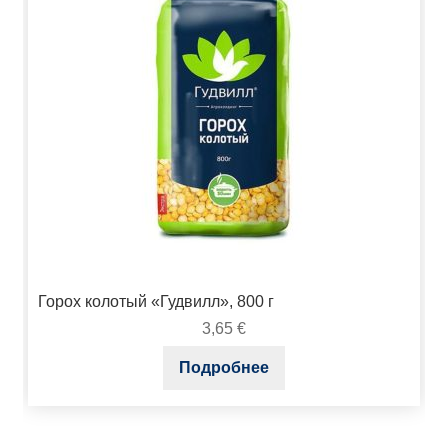
Горох колотый «Гудвилл», 800 г
3,65
€
Подробнее