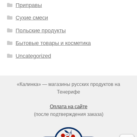
Приправы
Сухие смеси
Польские продукты
Бытовые товары и косметика
Uncategorized
«Калинка» — магазины русских продуктов на
Тенерифе
Оплата на сайте
(после подтверждения заказа)