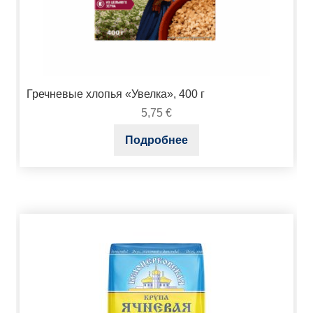
Гречневые хлопья «Увелка», 400 г
5,75
€
Подробнее