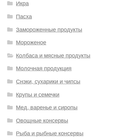
Икра
Пасха
Замороженные продукты
Мороженое
Колбаса и мясные продукты
Молочная продукция
Снэки, сухарики и чипсы
Крупы и семечки
Мед, варенье и сиропы
Овощные консервы
Рыба и рыбные консервы