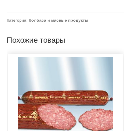
Категория:
Колбаса и мясные продукты
Похожие товары