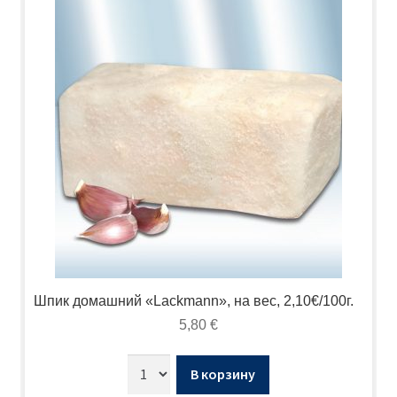
Шпик домашний «Lackmann», на вес, 2,10€/100г.
5,80
€
В корзину