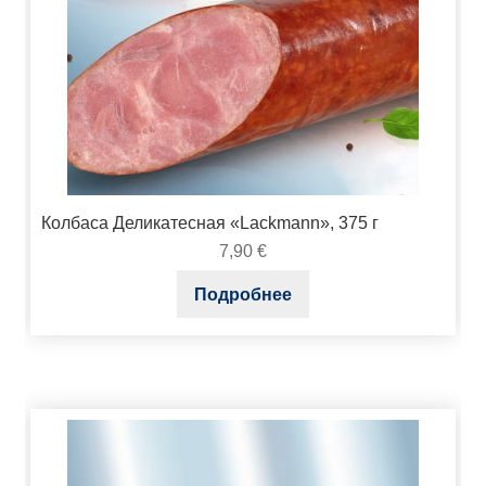
Колбаса Деликатесная «Lackmann», 375 г
7,90
€
Подробнее