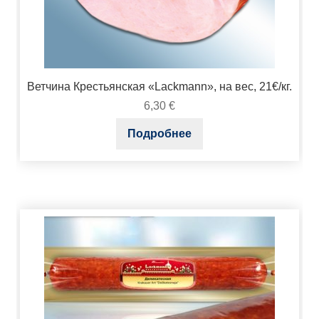
Ветчина Крестьянская «Lackmann», на вес, 21€/кг.
6,30
€
Подробнее