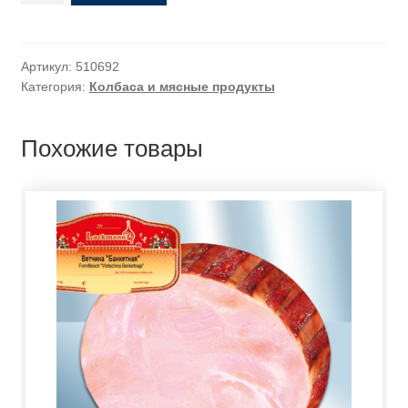
Артикул:
510692
Категория:
Колбаса и мясные продукты
Похожие товары