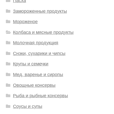
Пасха
Замороженные продукты
Мороженое
Колбаса и мясные продукты
Молочная продукция
Снэки, сухарики и чипсы
Крупы и семечки
Мед, варенье и сиропы
Овощные консервы
Рыба и рыбные консервы
Соусы и супы