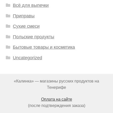
Всё для выпечки
Приправы
Сухие смеси
Польские продукты
Бытовые товары и косметика
Uncategorized
«Калинка» — магазины русских продуктов на
Тенерифе
Оплата на сайте
(после подтверждения заказа)