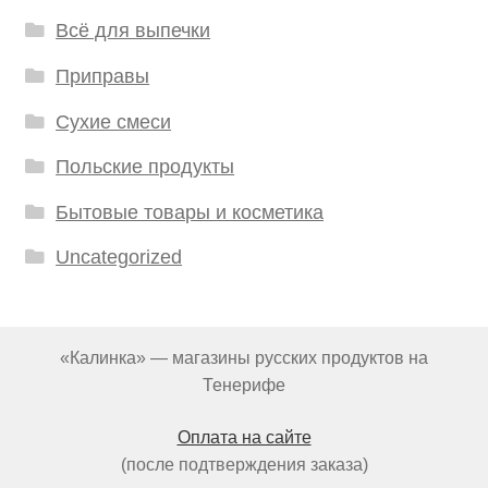
Всё для выпечки
Приправы
Сухие смеси
Польские продукты
Бытовые товары и косметика
Uncategorized
«Калинка» — магазины русских продуктов на
Тенерифе
Оплата на сайте
(после подтверждения заказа)