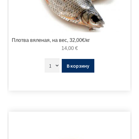
Плотва вяленая, на вес, 32,00€/кг
14,00
€
В корзину