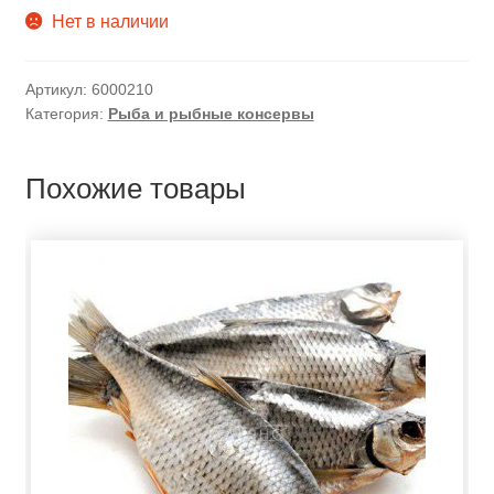
Нет в наличии
Артикул:
6000210
Категория:
Рыба и рыбные консервы
Похожие товары