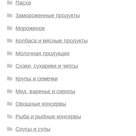
Пасха
Замороженные продукты
Мороженое
Колбаса и мясные продукты
Молочная продукция
Снэки, сухарики и чипсы
Крупы и семечки
Мед, варенье и сиропы
Овощные консервы
Рыба и рыбные консервы
Соусы и супы