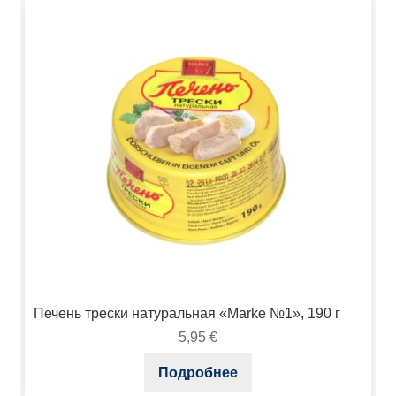
Печень трески натуральная «Marke №1», 190 г
5,95
€
Подробнее