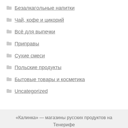
Безалкагольные напитки
Чай, кофе и цикорий
Всё для выпечки
Приправы
Сухие смеси
Польские продукты
Бытовые товары и косметика
Uncategorized
«Калинка» — магазины русских продуктов на
Тенерифе