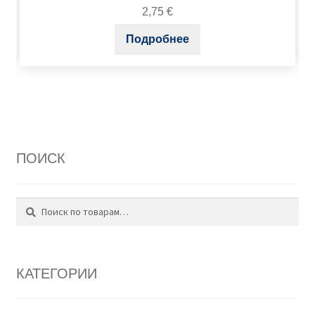
2,75
€
Подробнее
ПОИСК
Поиск
Искать:
КАТЕГОРИИ