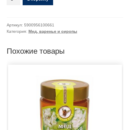
Артикул:
5900956100661
Категория:
Мед, варенье и сиропы
Похожие товары