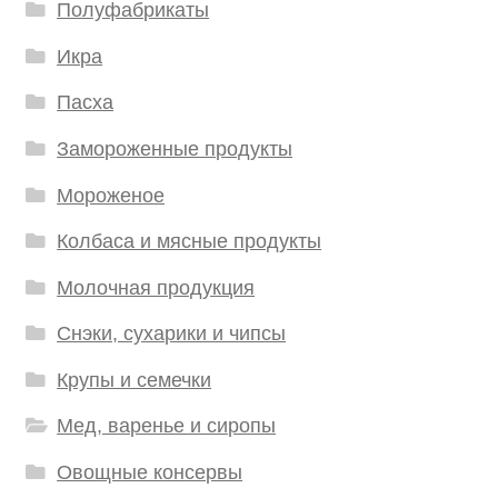
Полуфабрикаты
Икра
Пасха
Замороженные продукты
Мороженое
Колбаса и мясные продукты
Молочная продукция
Снэки, сухарики и чипсы
Крупы и семечки
Мед, варенье и сиропы
Овощные консервы