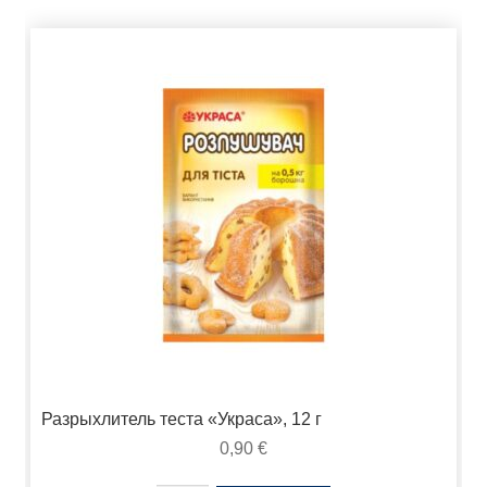
Разрыхлитель теста «Украса», 12 г
0,90
€