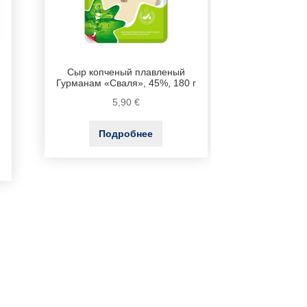
Сыр копченый плавленый
Гурманам «Сваля», 45%, 180 г
5,90
€
Подробнее