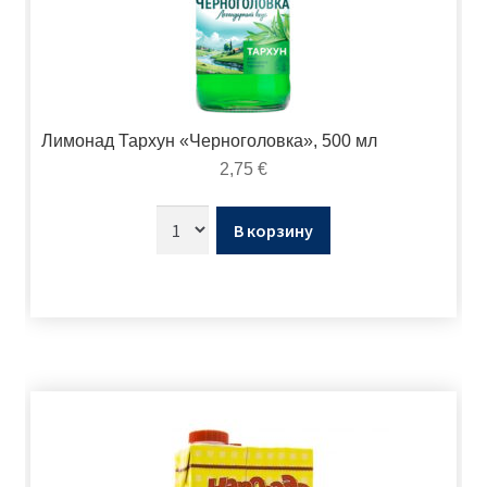
Лимонад Тархун «Черноголовка», 500 мл
2,75
€
В корзину