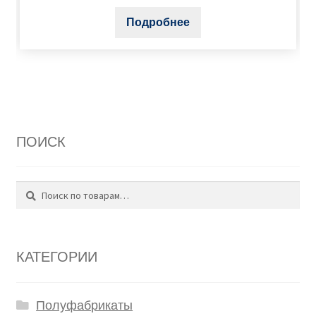
Подробнее
ПОИСК
Поиск
Искать:
КАТЕГОРИИ
Полуфабрикаты