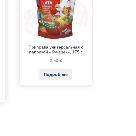
Приправа универсальная с
паприкой «Кучарек», 175 г
2,50
€
Подробнее