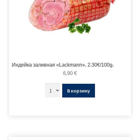
Индейка заливная «Lackmann», 2.30€/100g.
6,90
€
В корзину