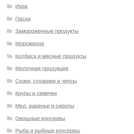
Икра
Пасха
Замороженные продукты
Мороженое
Колбаса и мясные продукты
Молочная продукция
Снэки, сухарики и чипсы
Крупы и семечки
Мед, варенье и сиропы
Овощные консервы
Рыба и рыбные консервы