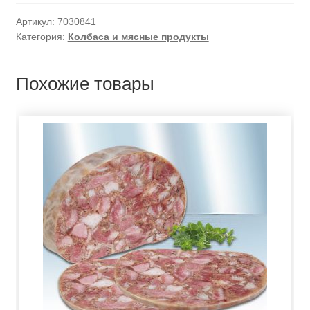
Артикул:
7030841
Категория:
Колбаса и мясные продукты
Похожие товары