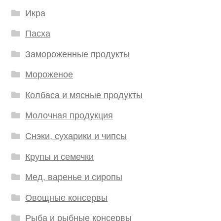
Икра
Пасха
Замороженные продукты
Мороженое
Колбаса и мясные продукты
Молочная продукция
Снэки, сухарики и чипсы
Крупы и семечки
Мед, варенье и сиропы
Овощные консервы
Рыба и рыбные консервы