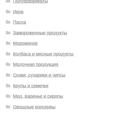
Полуфабрикаты
Икра
Пасха
Замороженные продукты
Мороженое
Колбаса и мясные продукты
Молочная продукция
Снэки, сухарики и чипсы
Крупы и семечки
Мед, варенье и сиропы
Овощные консервы