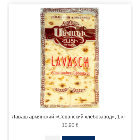
Лаваш армянский «Севанский хлебозавод», 1 кг
10,90
€