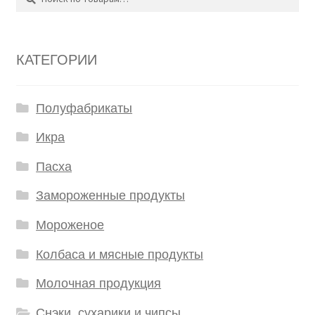
КАТЕГОРИИ
Полуфабрикаты
Икра
Пасха
Замороженные продукты
Мороженое
Колбаса и мясные продукты
Молочная продукция
Снэки, сухарики и чипсы