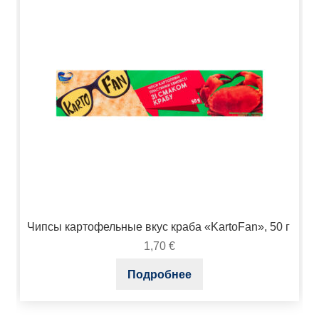
Чипсы картофельные вкус краба «KartoFan», 50 г
1,70
€
Подробнее