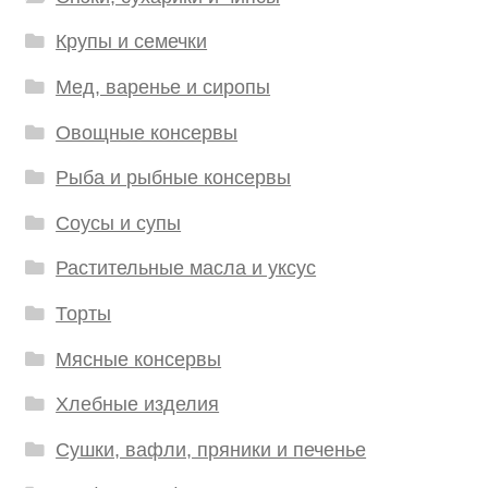
Крупы и семечки
Мед, варенье и сиропы
Овощные консервы
Рыба и рыбные консервы
Соусы и супы
Растительные масла и уксус
Торты
Мясные консервы
Хлебные изделия
Сушки, вафли, пряники и печенье