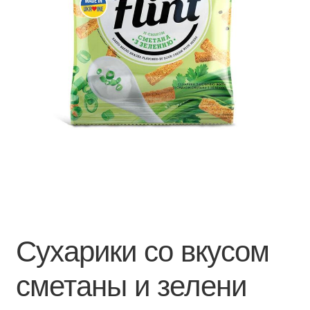
Сухарики со вкусом
сметаны и зелени