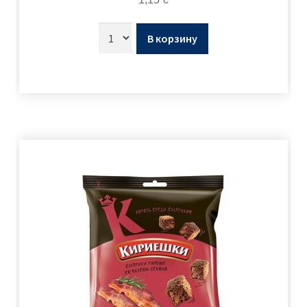
В корзину