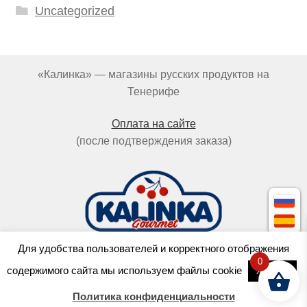
Uncategorized
«Калинка» — магазины русских продуктов на
Тенерифе
Оплата на сайте
(после подтверждения заказа)
Для удобства пользователей и корректного отображения
0
Cделано в
OCTOPUS
содержимого сайта мы используем файлы cookie
Хорошо
с любовью к пельменям
Политика конфиденциальности