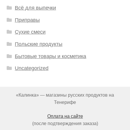
Всё для выпечки
Приправы
Сухие смеси
Польские продукты
Бытовые товары и косметика
Uncategorized
«Калинка» — магазины русских продуктов на
Тенерифе
Оплата на сайте
(после подтверждения заказа)