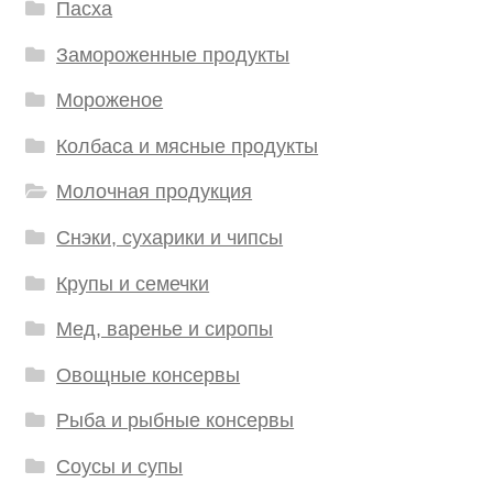
Пасха
Замороженные продукты
Мороженое
Колбаса и мясные продукты
Молочная продукция
Снэки, сухарики и чипсы
Крупы и семечки
Мед, варенье и сиропы
Овощные консервы
Рыба и рыбные консервы
Соусы и супы