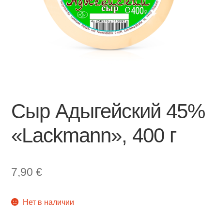
Сыр Адыгейский 45%
«Lackmann», 400 г
7,90
€
Нет в наличии