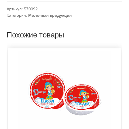
Артикул:
570092
Категория:
Молочная продукция
Похожие товары