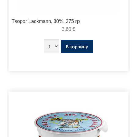
Творог Lackmann, 30%, 275 гр
3,60
€
В корзину