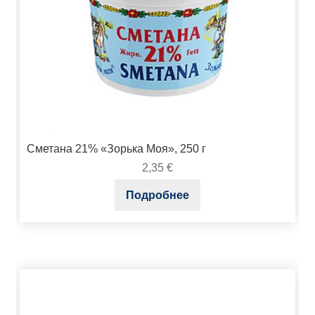
Сметана 21% «Зорька Моя», 250 г
2,35
€
Подробнее