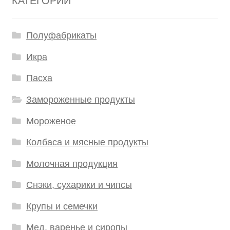
КАТЕГОРИИ
Полуфабрикаты
Икра
Пасха
Замороженные продукты
Мороженое
Колбаса и мясные продукты
Молочная продукция
Снэки, сухарики и чипсы
Крупы и семечки
Мед, варенье и сиропы