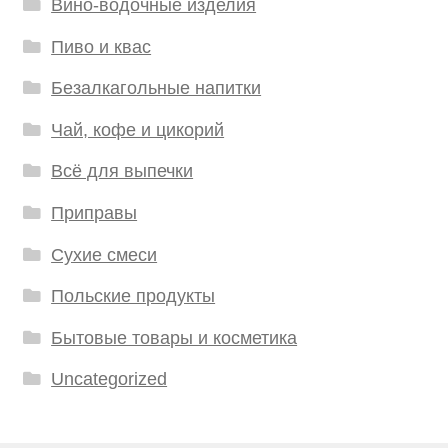
Вино-водочные изделия
Пиво и квас
Безалкагольные напитки
Чай, кофе и цикорий
Всё для выпечки
Приправы
Сухие смеси
Польские продукты
Бытовые товары и косметика
Uncategorized