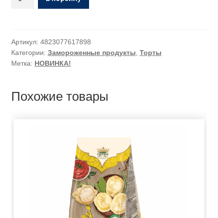
Артикул:
4823077617898
Категории:
Замороженные продукты
,
Торты
Метка:
НОВИНКА!
Похожие товары