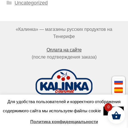
Uncategorized
«Калинка» — магазины русских продуктов на
Тенерифе
Оплата на сайте
(после подтверждения заказа)
Для удобства пользователей и корректного отображения
0
Cделано в
OCTOPUS
содержимого сайта мы используем файлы cookie
Хорошо
с любовью к пельменям
Политика конфиденциальности