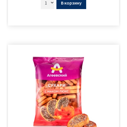
В корзину