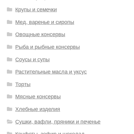
Крупы и семечки
Мед, варенье и сиропы
Овощные консервы
Рыба и рыбные консервы
Соусы и супы
Растительные масла и уксус
Торты
Мясные консервы
Хлебные изделия
Сушки, вафли, пряники и печенье