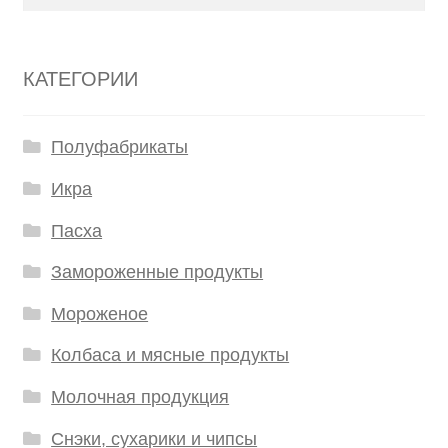
КАТЕГОРИИ
Полуфабрикаты
Икра
Пасха
Замороженные продукты
Мороженое
Колбаса и мясные продукты
Молочная продукция
Снэки, сухарики и чипсы