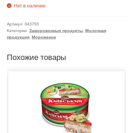
Нет в наличии
Артикул:
043793
Категории:
Замороженные продукты
,
Молочная
продукция
,
Мороженое
Похожие товары