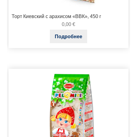
Торт Киевский с арахисом «ВВК», 450 г
0,00
€
Подробнее