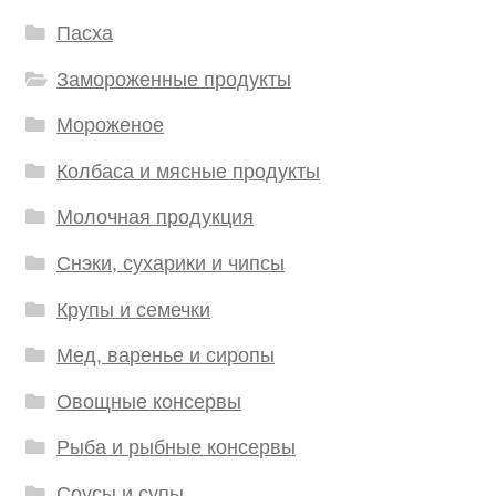
Пасха
Замороженные продукты
Мороженое
Колбаса и мясные продукты
Молочная продукция
Снэки, сухарики и чипсы
Крупы и семечки
Мед, варенье и сиропы
Овощные консервы
Рыба и рыбные консервы
Соусы и супы