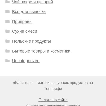
Чай, кофе и цикорий
Всё для выпечки
Приправы
Сухие смеси
Польские продукты
Бытовые товары и косметика
Uncategorized
«Калинка» — магазины русских продуктов на
Тенерифе
Оплата на сайте
(после подтверждения заказа)