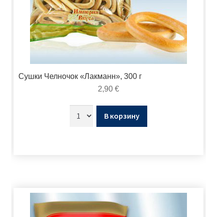
Сушки Челночок «Лакманн», 300 г
2,90
€
В корзину