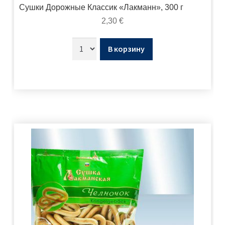
Сушки Дорожные Классик «Лакманн», 300 г
2,30
€
В корзину