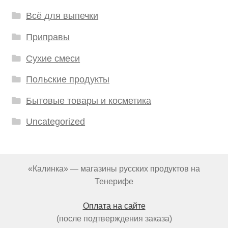
Всё для выпечки
Приправы
Сухие смеси
Польские продукты
Бытовые товары и косметика
Uncategorized
«Калинка» — магазины русских продуктов на
Тенерифе
Оплата на сайте
(после подтверждения заказа)