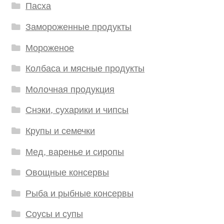
Пасха
Замороженные продукты
Мороженое
Колбаса и мясные продукты
Молочная продукция
Снэки, сухарики и чипсы
Крупы и семечки
Мед, варенье и сиропы
Овощные консервы
Рыба и рыбные консервы
Соусы и супы