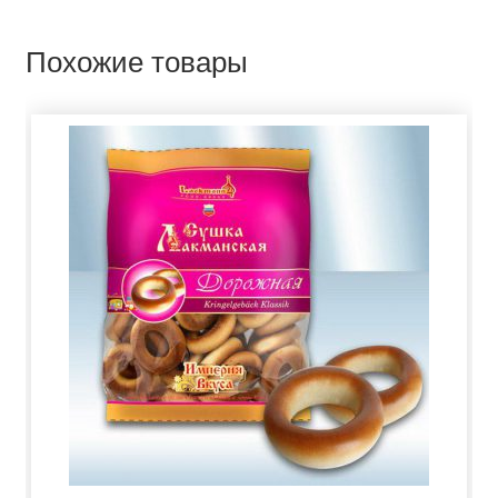
Похожие товары