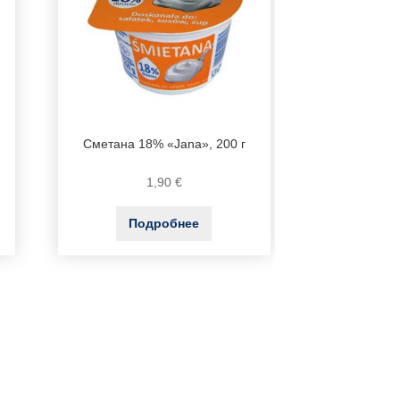
Сметана 18% «Jana», 200 г
1,90
€
Подробнее