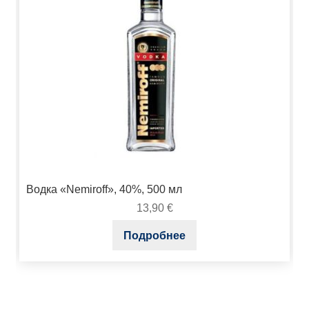
Водка «Nemiroff», 40%, 500 мл
13,90
€
Подробнее