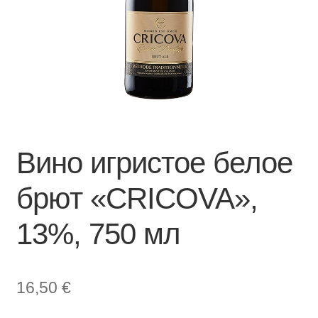
Вино игристое белое
брют «CRICOVA»,
13%, 750 мл
16,50
€