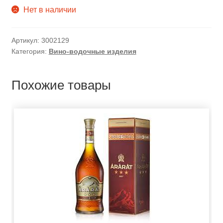
Нет в наличии
Артикул:
3002129
Категория:
Вино-водочные изделия
Похожие товары