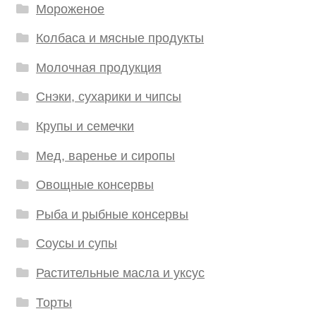
Мороженое
Колбаса и мясные продукты
Молочная продукция
Снэки, сухарики и чипсы
Крупы и семечки
Мед, варенье и сиропы
Овощные консервы
Рыба и рыбные консервы
Соусы и супы
Растительные масла и уксус
Торты