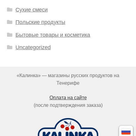
Сухие смеси
Польские продукты
Бытовые товары и косметика
Uncategorized
«Калинка» — магазины русских продуктов на
Тенерифе
Оплата на сайте
(после подтверждения заказа)