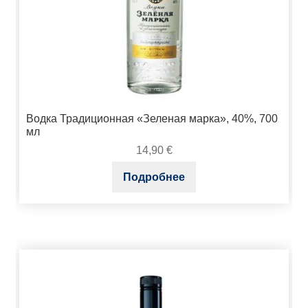
Водка Традиционная «Зеленая марка», 40%, 700
мл
14,90
€
Подробнее