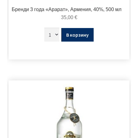
Бренди 3 года «Арарат», Армения, 40%, 500 мл
35,00
€
В корзину