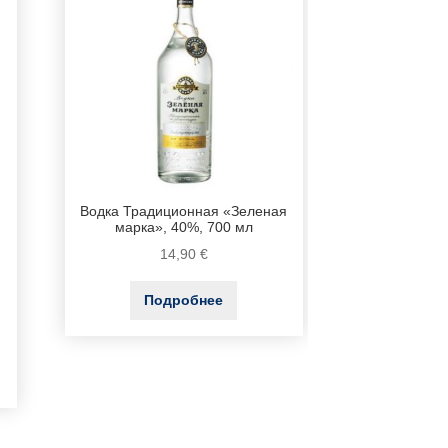
Водка Традиционная «Зеленая
марка», 40%, 700 мл
14,90
€
Подробнее