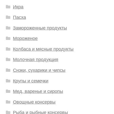
Икра
Пасха
Замороженные продукты
Мороженое
Колбаса и мясные продукты
Молочная продукция
Снэки, сухарики и чипсы
Крупы и семечки
Мед, варенье и сиропы
Овощные консервы
Рыба и рыбные консервы