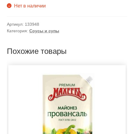
Нет в наличии
Артикул:
133948
Категория:
Соусы и супы
Похожие товары