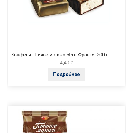
Конфеты Птичье молоко «Рот Фронт», 200 г
4,40
€
Подробнее