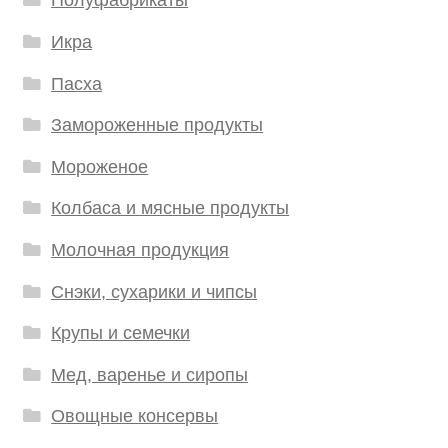
Полуфабрикаты
Икра
Пасха
Замороженные продукты
Мороженое
Колбаса и мясные продукты
Молочная продукция
Снэки, сухарики и чипсы
Крупы и семечки
Мед, варенье и сиропы
Овощные консервы