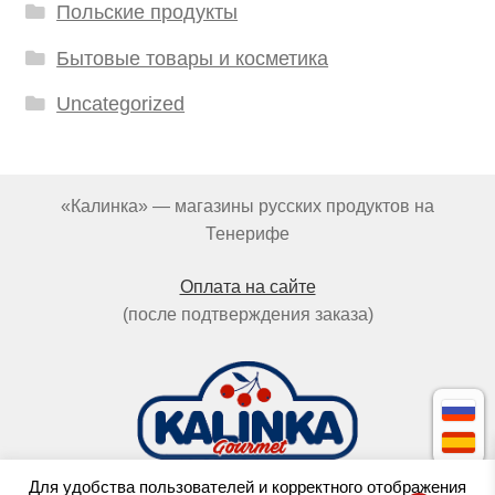
Польские продукты
Бытовые товары и косметика
Uncategorized
«Калинка» — магазины русских продуктов на
Тенерифе
Оплата на сайте
(после подтверждения заказа)
Для удобства пользователей и корректного отображения