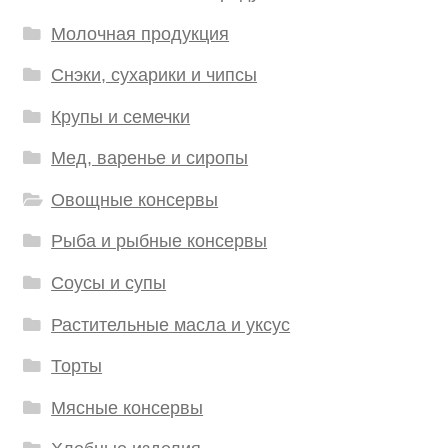
Молочная продукция
Снэки, сухарики и чипсы
Крупы и семечки
Мед, варенье и сиропы
Овощные консервы
Рыба и рыбные консервы
Соусы и супы
Растительные масла и уксус
Торты
Мясные консервы