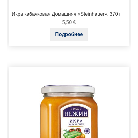
Икра кабачковая Домашняя «Steinhauer», 370 г
5,50
€
Подробнее