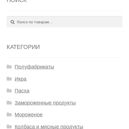
Поиск
Искать:
КАТЕГОРИИ
Полуфабрикаты
Икра
Пасха
Замороженные продукты
Мороженое
Колбаса и мясные продукты