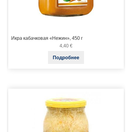
Икра кабачковая «Нежин», 450 г
4,40
€
Подробнее