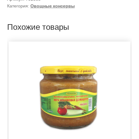
Категория:
Овощные консервы
Похожие товары