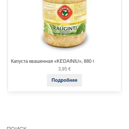
Капуста квашенная «KEDAINIU», 880 г
3,95
€
Подробнее
ПОИСК