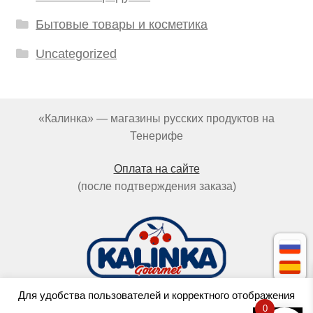
Бытовые товары и косметика
Uncategorized
«Калинка» — магазины русских продуктов на
Тенерифе
Оплата на сайте
(после подтверждения заказа)
Для удобства пользователей и корректного отображения
0
Cделано в
OCTOPUS