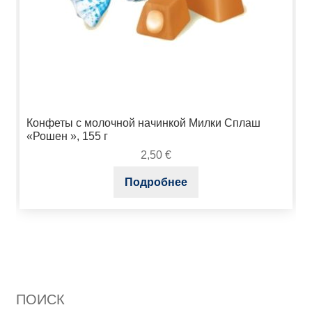
Конфеты с молочной начинкой Милки Сплаш
«Рошен », 155 г
2,50
€
Подробнее
ПОИСК