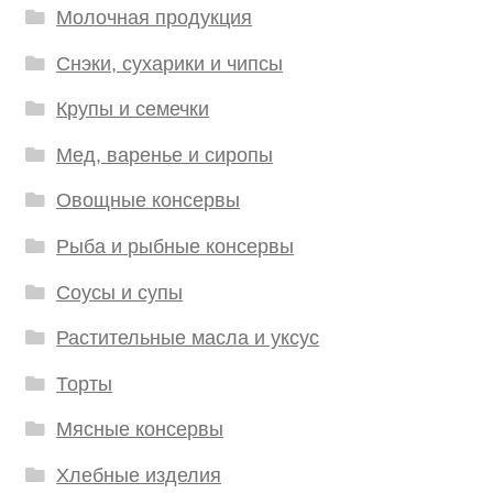
Молочная продукция
Снэки, сухарики и чипсы
Крупы и семечки
Мед, варенье и сиропы
Овощные консервы
Рыба и рыбные консервы
Соусы и супы
Растительные масла и уксус
Торты
Мясные консервы
Хлебные изделия