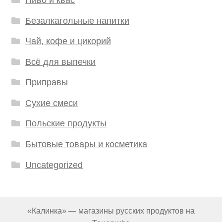
Безалкагольные напитки
Чай, кофе и цикорий
Всё для выпечки
Приправы
Сухие смеси
Польские продукты
Бытовые товары и косметика
Uncategorized
«Калинка» — магазины русских продуктов на