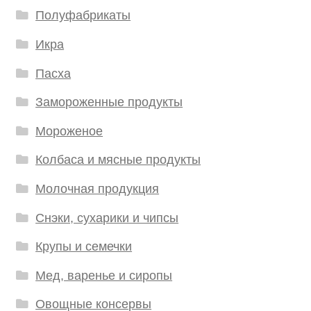
Полуфабрикаты
Икра
Пасха
Замороженные продукты
Мороженое
Колбаса и мясные продукты
Молочная продукция
Снэки, сухарики и чипсы
Крупы и семечки
Мед, варенье и сиропы
Овощные консервы