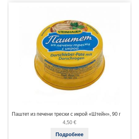
Паштет из печени трески с икрой «Штейн», 90 г
4,50
€
Подробнее