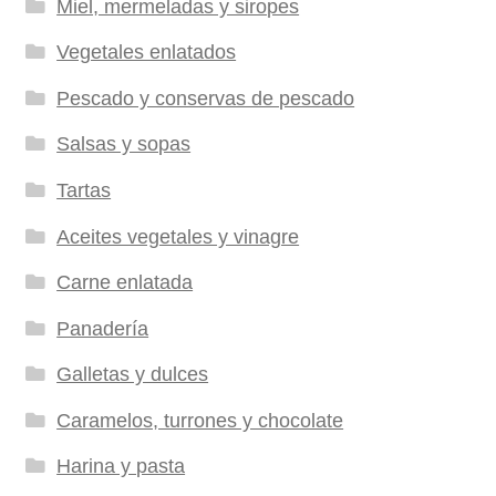
Miel, mermeladas y siropes
Vegetales enlatados
Pescado y conservas de pescado
Salsas y sopas
Tartas
Aceites vegetales y vinagre
Carne enlatada
Panadería
Galletas y dulces
Caramelos, turrones y chocolate
Harina y pasta