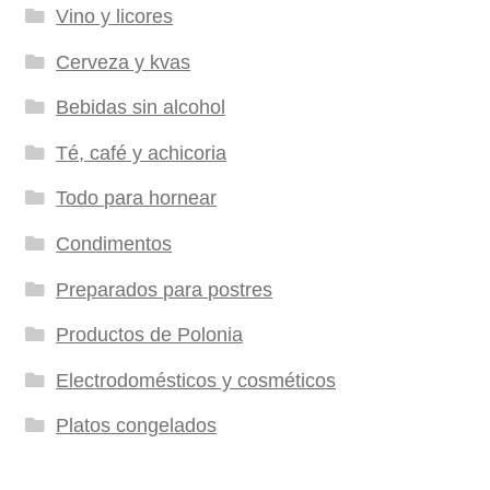
Vino y licores
Cerveza y kvas
Bebidas sin alcohol
Té, café y achicoria
Todo para hornear
Condimentos
Preparados para postres
Productos de Polonia
Electrodomésticos y cosméticos
Platos congelados