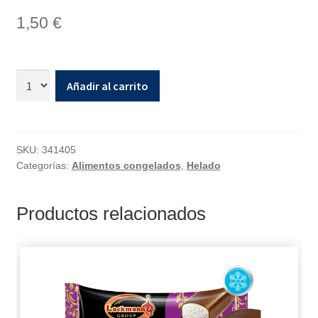
1,50
€
Añadir al carrito
SKU:
341405
Categorías:
Alimentos congelados
,
Helado
Productos relacionados