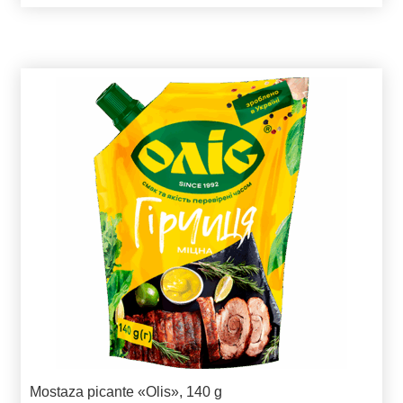
Mostaza picante «Olis», 140 g