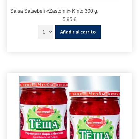
Salsa Satsebeli «Zastolnii» Kinto 300 g.
5,95
€
Añadir al carrito