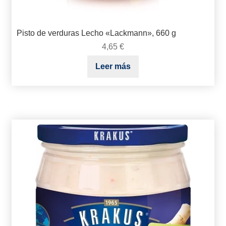
Pisto de verduras Lecho «Lackmann», 660 g
4,65
€
Leer más