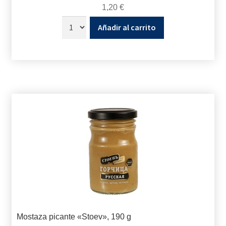
1,20
€
Añadir al carrito
Mostaza picante «Stoev», 190 g