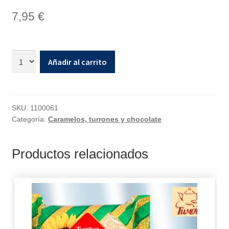
7,95
€
Añadir al carrito
SKU:
1100061
Categoría:
Caramelos, turrones y chocolate
Productos relacionados