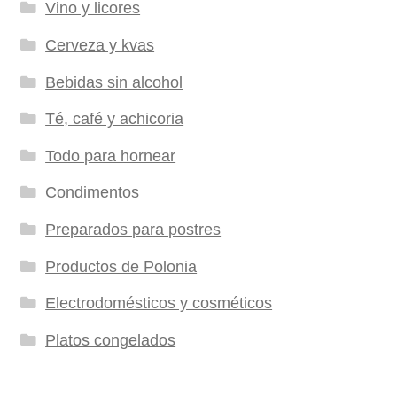
Vino y licores
Cerveza y kvas
Bebidas sin alcohol
Té, café y achicoria
Todo para hornear
Condimentos
Preparados para postres
Productos de Polonia
Electrodomésticos y cosméticos
Platos congelados