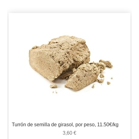
Turrón de semilla de girasol, por peso, 11.50€/kg
3,60
€