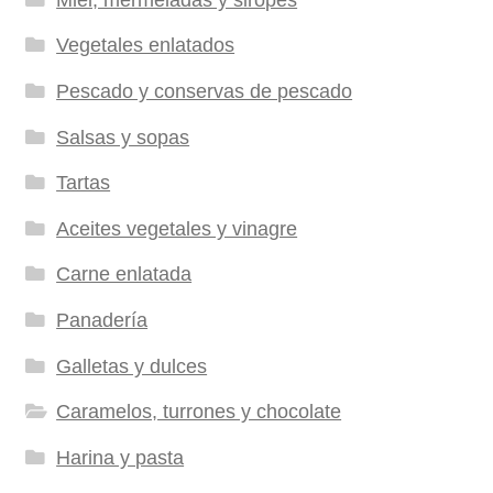
Vegetales enlatados
Pescado y conservas de pescado
Salsas y sopas
Tartas
Aceites vegetales y vinagre
Carne enlatada
Panadería
Galletas y dulces
Caramelos, turrones y chocolate
Harina y pasta