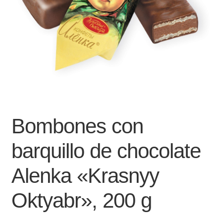
Bombones con
barquillo de chocolate
Alenka «Krasnyy
Oktyabr», 200 g