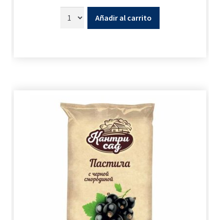
Añadir al carrito