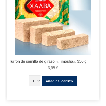
Turrón de semilla de girasol «Timosha», 350 g
3,95
€
Añadir al carrito