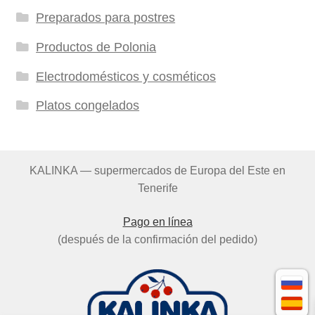
Preparados para postres
Productos de Polonia
Electrodomésticos y cosméticos
Platos congelados
KALINKA — supermercados de Europa del Este en
Tenerife
Pago en línea
(después de la confirmación del pedido)