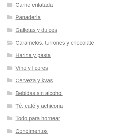
Carne enlatada
Panadería
Galletas y dulces
Caramelos, turrones y chocolate
Harina y pasta
Vino y licores
Cerveza y kvas
Bebidas sin alcohol
Té, café y achicoria
Todo para hornear
Condimentos