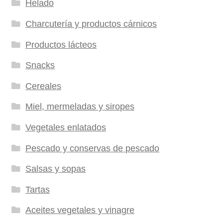
Helado
Charcutería y productos cárnicos
Productos lácteos
Snacks
Cereales
Miel, mermeladas y siropes
Vegetales enlatados
Pescado y conservas de pescado
Salsas y sopas
Tartas
Aceites vegetales y vinagre