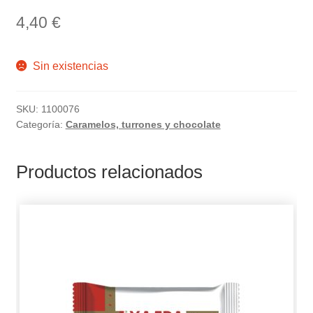
4,40
€
Sin existencias
SKU:
1100076
Categoría:
Caramelos, turrones y chocolate
Productos relacionados