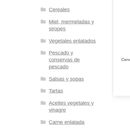
Cereales
Miel, mermeladas y
siropes
Vegetales enlatados
Pescado y
conservas de
Cerv
pescado
Salsas y sopas
Tartas
Aceites vegetales y
vinagre
Carne enlatada