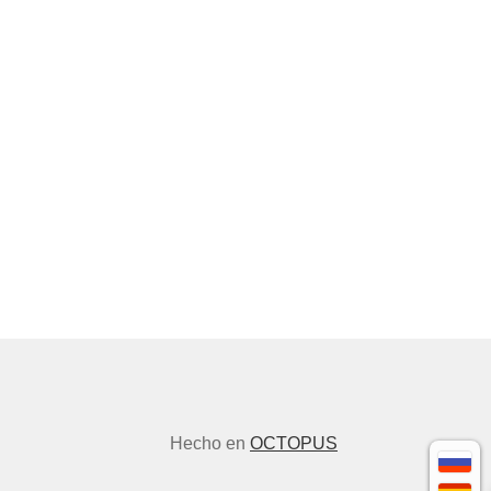
Hecho en
OCTOPUS