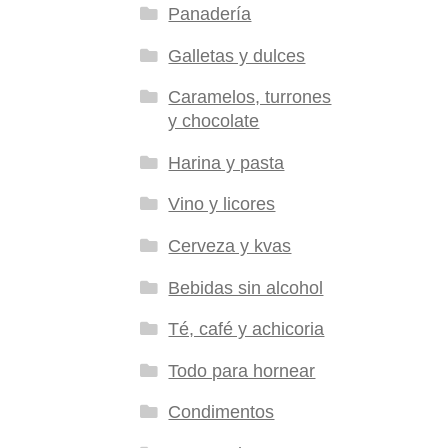
Panadería
Galletas y dulces
Caramelos, turrones
y chocolate
Harina y pasta
Vino y licores
Cerveza y kvas
Bebidas sin alcohol
Té, café y achicoria
Todo para hornear
Condimentos