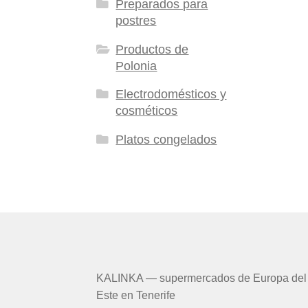
Preparados para
postres
Productos de
Polonia
Electrodomésticos y
cosméticos
Platos congelados
KALINKA — supermercados de Europa del
Este en Tenerife