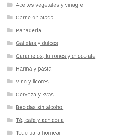
Aceites vegetales y vinagre
Carne enlatada
Panadería
Galletas y dulces
Caramelos, turrones y chocolate
Harina y pasta
Vino y licores
Cerveza y kvas
Bebidas sin alcohol
Té, café y achicoria
Todo para hornear