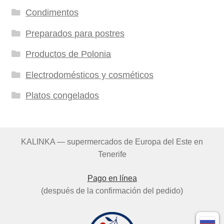
Condimentos
Preparados para postres
Productos de Polonia
Electrodomésticos y cosméticos
Platos congelados
KALINKA — supermercados de Europa del Este en
Tenerife
Pago en línea
(después de la confirmación del pedido)