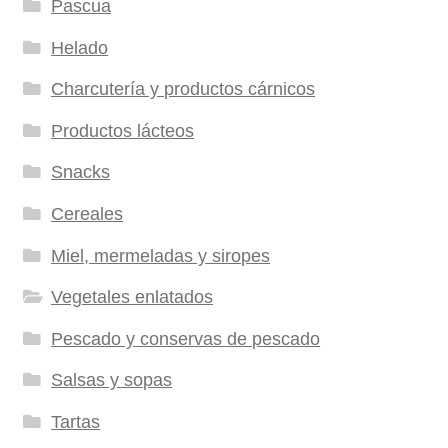
Pascua
Helado
Charcutería y productos cárnicos
Productos lácteos
Snacks
Cereales
Miel, mermeladas y siropes
Vegetales enlatados
Pescado y conservas de pescado
Salsas y sopas
Tartas