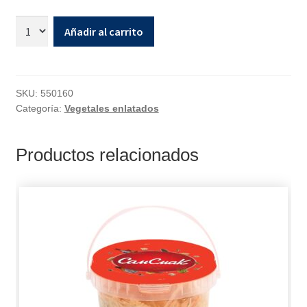
Añadir al carrito
SKU:
550160
Categoría:
Vegetales enlatados
Productos relacionados