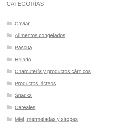
CATEGORÍAS
Caviar
Alimentos congelados
Pascua
Helado
Charcutería y productos cárnicos
Productos lácteos
Snacks
Cereales
Miel, mermeladas y siropes