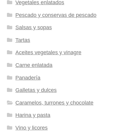
Vegetales enlatados
Pescado y conservas de pescado
Salsas y sopas
Tartas
Aceites vegetales y vinagre
Carne enlatada
Panadería
Galletas y dulces
Caramelos, turrones y chocolate
Harina y pasta
Vino y licores