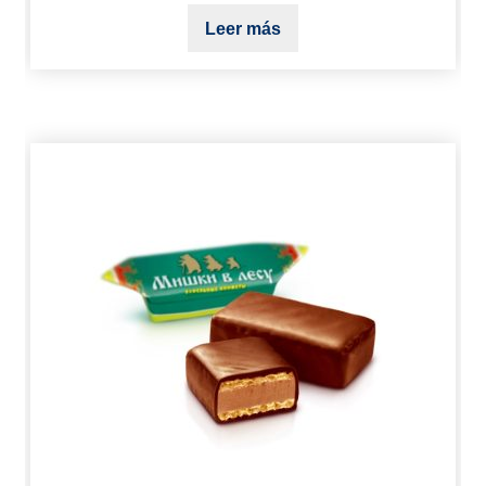
Leer más