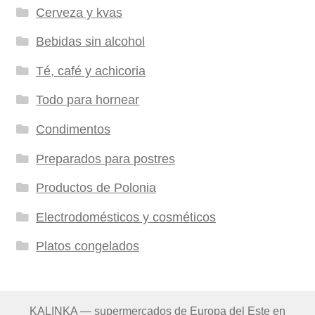
Cerveza y kvas
Bebidas sin alcohol
Té, café y achicoria
Todo para hornear
Condimentos
Preparados para postres
Productos de Polonia
Electrodomésticos y cosméticos
Platos congelados
KALINKA — supermercados de Europa del Este en