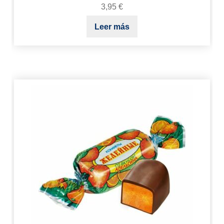
3,95
€
Leer más