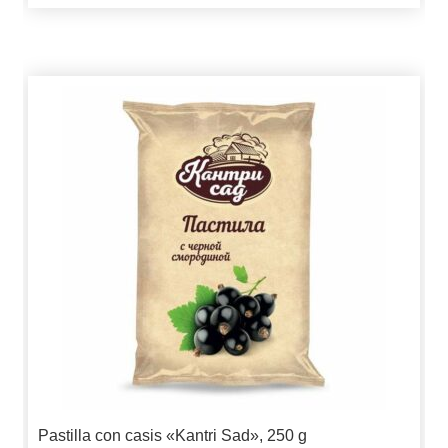
Pastilla con casis «Kantri Sad», 250 g