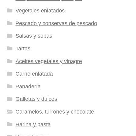
Vegetales enlatados
Pescado y conservas de pescado
Salsas y sopas
Tartas
Aceites vegetales y vinagre
Carne enlatada
Panadería
Galletas y dulces
Caramelos, turrones y chocolate
Harina y pasta