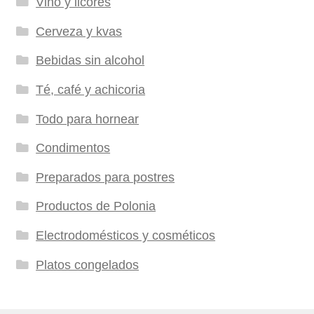
Vino y licores
Cerveza y kvas
Bebidas sin alcohol
Té, café y achicoria
Todo para hornear
Condimentos
Preparados para postres
Productos de Polonia
Electrodomésticos y cosméticos
Platos congelados