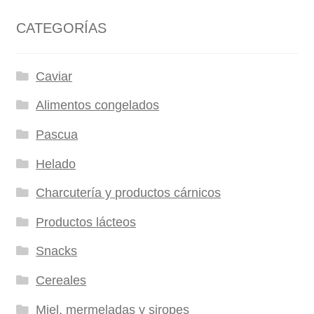
CATEGORÍAS
Caviar
Alimentos congelados
Pascua
Helado
Charcutería y productos cárnicos
Productos lácteos
Snacks
Cereales
Miel, mermeladas y siropes