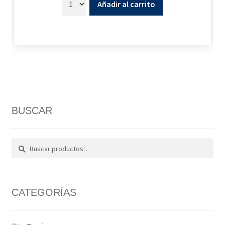
Añadir al carrito
BUSCAR
Buscar
Buscar
por:
CATEGORÍAS