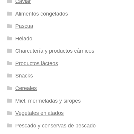
Caviar
Alimentos congelados
Pascua
Helado
Charcutería y productos cárnicos
Productos lácteos
Snacks
Cereales
Miel, mermeladas y siropes
Vegetales enlatados
Pescado y conservas de pescado