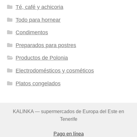
Té, café y achicoria
Todo para hornear
Condimentos
Preparados para postres
Productos de Polonia
Electrodomésticos y cosméticos
Platos congelados
KALINKA — supermercados de Europa del Este en
Tenerife
Pago en línea