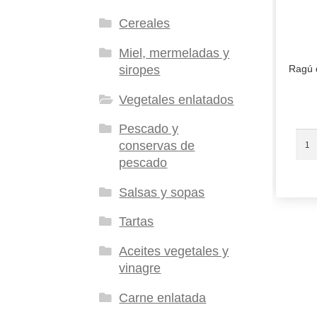
Cereales
Miel, mermeladas y
siropes
Ragú 
Vegetales enlatados
Pescado y
conservas de
pescado
Salsas y sopas
Tartas
Aceites vegetales y
vinagre
Carne enlatada