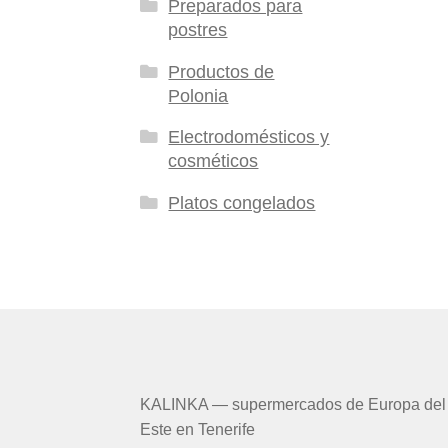
Preparados para
postres
Productos de
Polonia
Electrodomésticos y
cosméticos
Platos congelados
KALINKA — supermercados de Europa del
Este en Tenerife