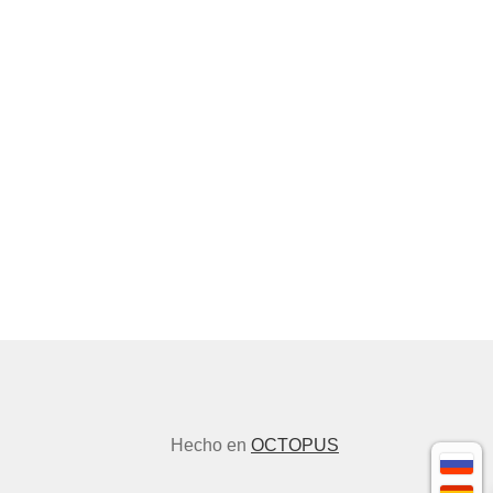
Hecho en
OCTOPUS