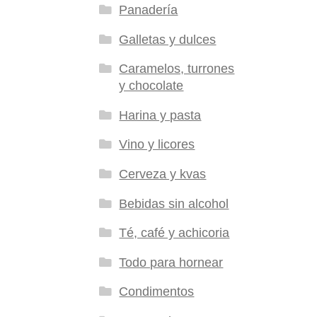
Panadería
Galletas y dulces
Caramelos, turrones
y chocolate
Harina y pasta
Vino y licores
Cerveza y kvas
Bebidas sin alcohol
Té, café y achicoria
Todo para hornear
Condimentos