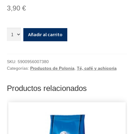
3,90
€
Añadir al carrito
SKU:
5900956007380
Categorías:
Productos de Polonia
,
Té, café y achicoria
Productos relacionados