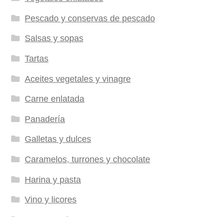
Pescado y conservas de pescado
Salsas y sopas
Tartas
Aceites vegetales y vinagre
Carne enlatada
Panadería
Galletas y dulces
Caramelos, turrones y chocolate
Harina y pasta
Vino y licores