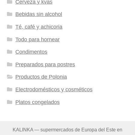
Cerveza y kvas
Bebidas sin alcohol
Té, café y achicoria
Todo para hornear
Condimentos
Preparados para postres
Productos de Polonia
Electrodomésticos y cosméticos
Platos congelados
KALINKA — supermercados de Europa del Este en