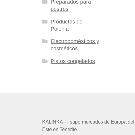
Preparados para
postres
Productos de
Polonia
Electrodomésticos y
cosméticos
Platos congelados
KALINKA — supermercados de Europa del
Este en Tenerife