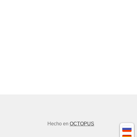
Hecho en
OCTOPUS