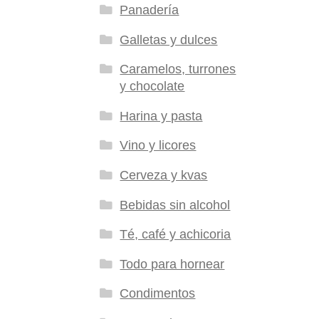
Panadería
Galletas y dulces
Caramelos, turrones
y chocolate
Harina y pasta
Vino y licores
Cerveza y kvas
Bebidas sin alcohol
Té, café y achicoria
Todo para hornear
Condimentos