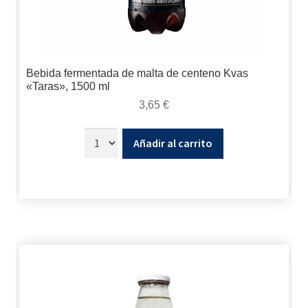
Bebida fermentada de malta de centeno Kvas
«Taras», 1500 ml
3,65
€
Añadir al carrito