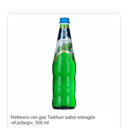
Refresco con gas Tarkhun sabor estragón
«Kazbegi», 500 ml