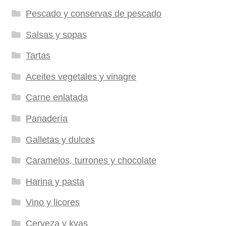
Pescado y conservas de pescado
Salsas y sopas
Tartas
Aceites vegetales y vinagre
Carne enlatada
Panadería
Galletas y dulces
Caramelos, turrones y chocolate
Harina y pasta
Vino y licores
Cerveza y kvas