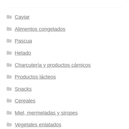
Caviar
Alimentos congelados
Pascua
Helado
Charcutería y productos cárnicos
Productos lácteos
Snacks
Cereales
Miel, mermeladas y siropes
Vegetales enlatados