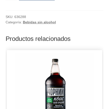
SKU:
636288
Categoría:
Bebidas sin alcohol
Productos relacionados