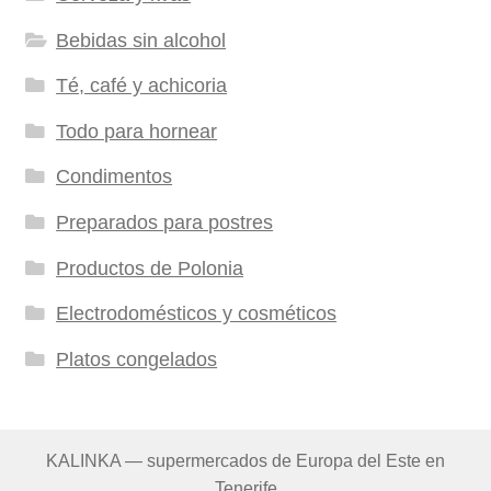
Bebidas sin alcohol
Té, café y achicoria
Todo para hornear
Condimentos
Preparados para postres
Productos de Polonia
Electrodomésticos y cosméticos
Platos congelados
KALINKA — supermercados de Europa del Este en
Tenerife