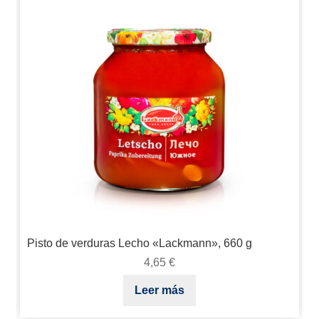
Pisto de verduras Lecho «Lackmann», 660 g
4,65
€
Leer más