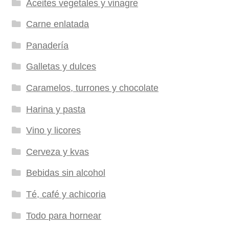
Aceites vegetales y vinagre
Carne enlatada
Panadería
Galletas y dulces
Caramelos, turrones y chocolate
Harina y pasta
Vino y licores
Cerveza y kvas
Bebidas sin alcohol
Té, café y achicoria
Todo para hornear