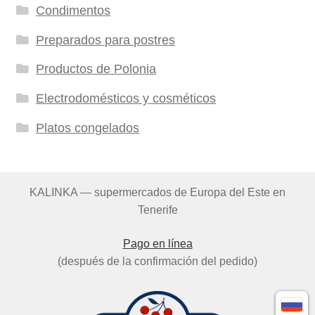
Condimentos
Preparados para postres
Productos de Polonia
Electrodomésticos y cosméticos
Platos congelados
KALINKA — supermercados de Europa del Este en
Tenerife
Pago en línea
(después de la confirmación del pedido)