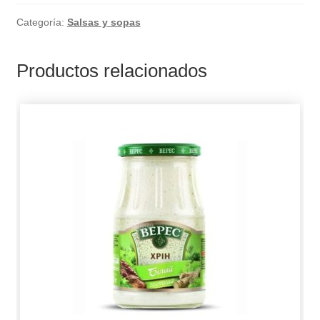
Categoría:
Salsas y sopas
Productos relacionados