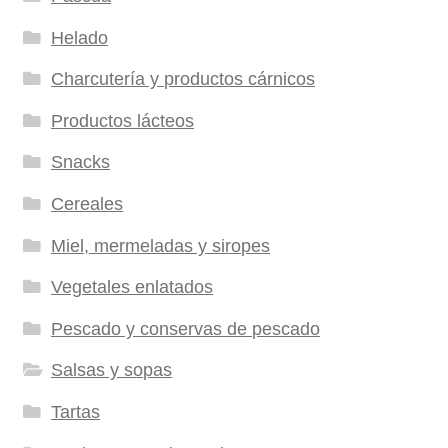
Helado
Charcutería y productos cárnicos
Productos lácteos
Snacks
Cereales
Miel, mermeladas y siropes
Vegetales enlatados
Pescado y conservas de pescado
Salsas y sopas
Tartas