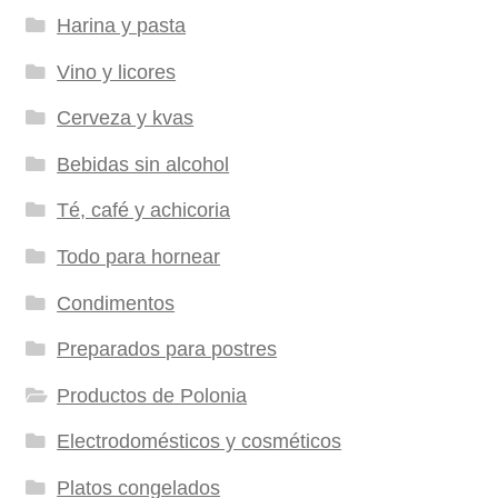
Harina y pasta
Vino y licores
Cerveza y kvas
Bebidas sin alcohol
Té, café y achicoria
Todo para hornear
Condimentos
Preparados para postres
Productos de Polonia
Electrodomésticos y cosméticos
Platos congelados