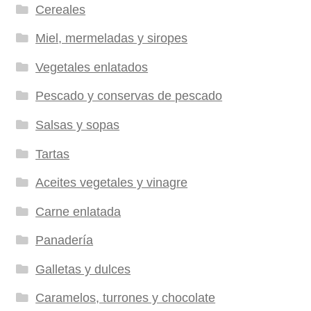
Cereales
Miel, mermeladas y siropes
Vegetales enlatados
Pescado y conservas de pescado
Salsas y sopas
Tartas
Aceites vegetales y vinagre
Carne enlatada
Panadería
Galletas y dulces
Caramelos, turrones y chocolate