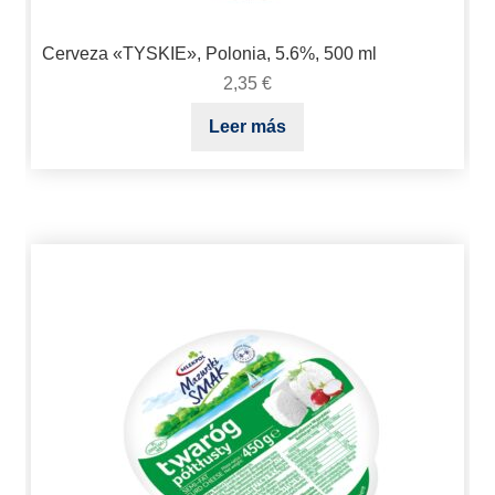
Cerveza «TYSKIE», Polonia, 5.6%, 500 ml
2,35
€
Leer más