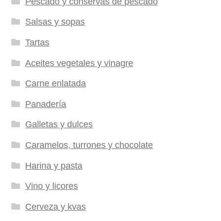
Pescado y conservas de pescado
Salsas y sopas
Tartas
Aceites vegetales y vinagre
Carne enlatada
Panadería
Galletas y dulces
Caramelos, turrones y chocolate
Harina y pasta
Vino y licores
Cerveza y kvas