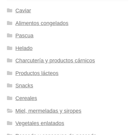
Caviar
Alimentos congelados
Pascua
Helado
Charcutería y productos cárnicos
Productos lácteos
Snacks
Cereales
Miel, mermeladas y siropes
Vegetales enlatados