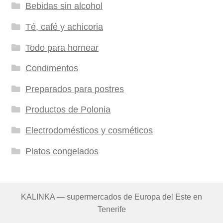
Bebidas sin alcohol
Té, café y achicoria
Todo para hornear
Condimentos
Preparados para postres
Productos de Polonia
Electrodomésticos y cosméticos
Platos congelados
KALINKA — supermercados de Europa del Este en
Tenerife