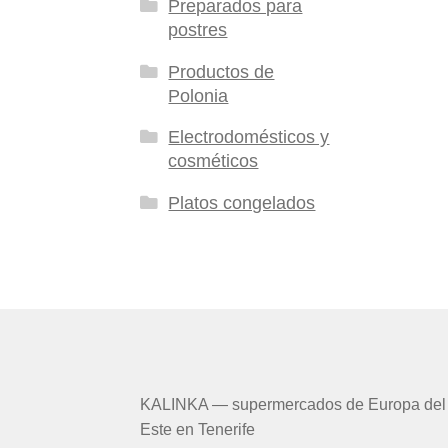
Preparados para
postres
Productos de
Polonia
Electrodomésticos y
cosméticos
Platos congelados
KALINKA — supermercados de Europa del
Este en Tenerife