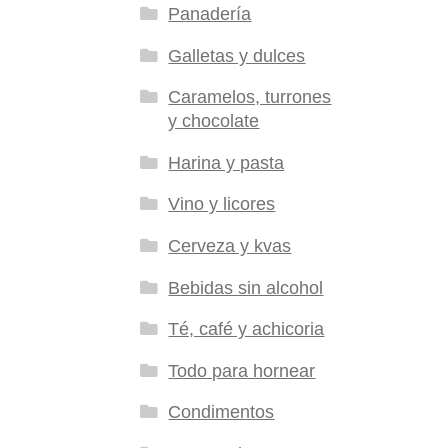
Panadería
Galletas y dulces
Caramelos, turrones
y chocolate
Harina y pasta
Vino y licores
Cerveza y kvas
Bebidas sin alcohol
Té, café y achicoria
Todo para hornear
Condimentos