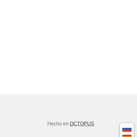
Hecho en
OCTOPUS