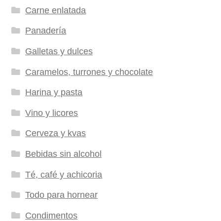
Carne enlatada
Panadería
Galletas y dulces
Caramelos, turrones y chocolate
Harina y pasta
Vino y licores
Cerveza y kvas
Bebidas sin alcohol
Té, café y achicoria
Todo para hornear
Condimentos