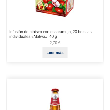
Infusión de hibisco con escaramujo, 20 bolsitas
individuales «Malwa», 40 g
2,70
€
Leer más