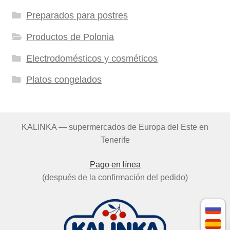
Preparados para postres
Productos de Polonia
Electrodomésticos y cosméticos
Platos congelados
KALINKA — supermercados de Europa del Este en
Tenerife
Pago en línea
(después de la confirmación del pedido)