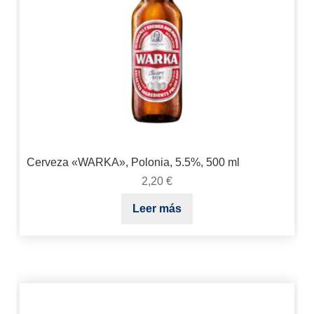
Cerveza «WARKA», Polonia, 5.5%, 500 ml
2,20
€
Leer más