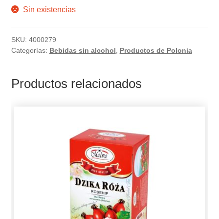
Sin existencias
SKU:
4000279
Categorías:
Bebidas sin alcohol
,
Productos de Polonia
Productos relacionados