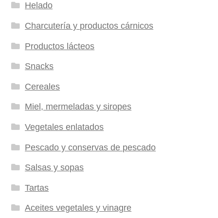
Helado
Charcutería y productos cárnicos
Productos lácteos
Snacks
Cereales
Miel, mermeladas y siropes
Vegetales enlatados
Pescado y conservas de pescado
Salsas y sopas
Tartas
Aceites vegetales y vinagre