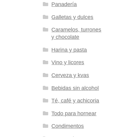
Panadería
Galletas y dulces
Caramelos, turrones
y chocolate
Harina y pasta
Vino y licores
Cerveza y kvas
Bebidas sin alcohol
Té, café y achicoria
Todo para hornear
Condimentos