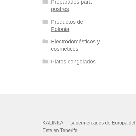
Preparados para
postres
Productos de
Polonia
Electrodomésticos y
cosméticos
Platos congelados
KALINKA — supermercados de Europa del
Este en Tenerife