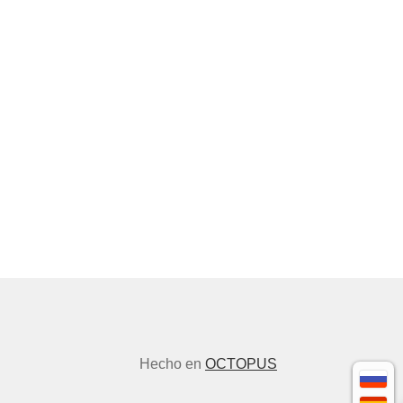
Hecho en
OCTOPUS