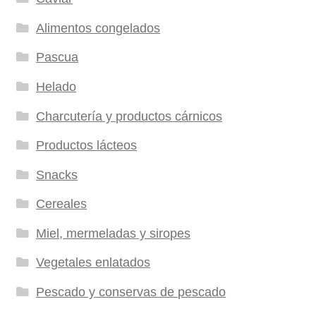
Alimentos congelados
Pascua
Helado
Charcutería y productos cárnicos
Productos lácteos
Snacks
Cereales
Miel, mermeladas y siropes
Vegetales enlatados
Pescado y conservas de pescado