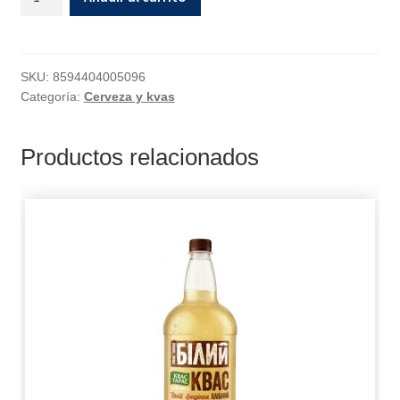
SKU:
8594404005096
Categoría:
Cerveza y kvas
Productos relacionados