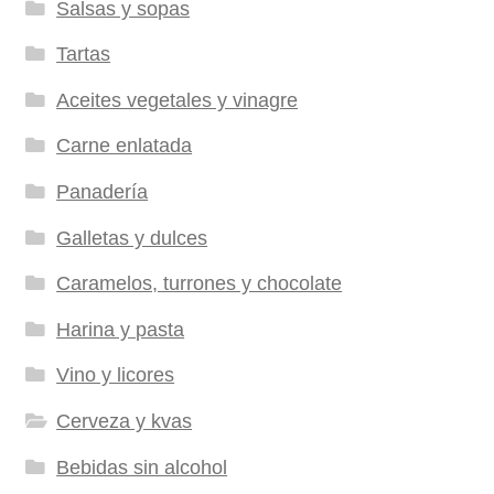
Salsas y sopas
Tartas
Aceites vegetales y vinagre
Carne enlatada
Panadería
Galletas y dulces
Caramelos, turrones y chocolate
Harina y pasta
Vino y licores
Cerveza y kvas
Bebidas sin alcohol