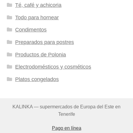
Té, café y achicoria
Todo para hornear
Condimentos
Preparados para postres
Productos de Polonia
Electrodomésticos y cosméticos
Platos congelados
KALINKA — supermercados de Europa del Este en
Tenerife
Pago en línea