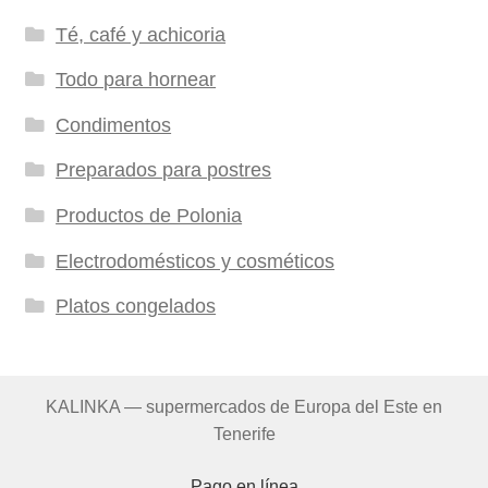
Té, café y achicoria
Todo para hornear
Condimentos
Preparados para postres
Productos de Polonia
Electrodomésticos y cosméticos
Platos congelados
KALINKA — supermercados de Europa del Este en
Tenerife
Pago en línea