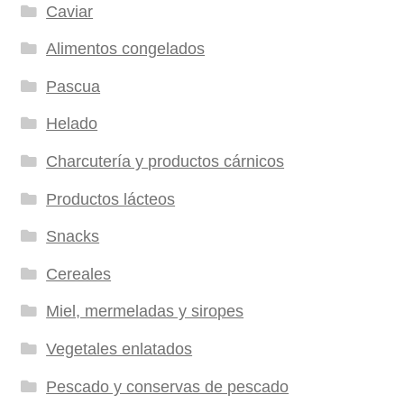
Caviar
Alimentos congelados
Pascua
Helado
Charcutería y productos cárnicos
Productos lácteos
Snacks
Cereales
Miel, mermeladas y siropes
Vegetales enlatados
Pescado y conservas de pescado