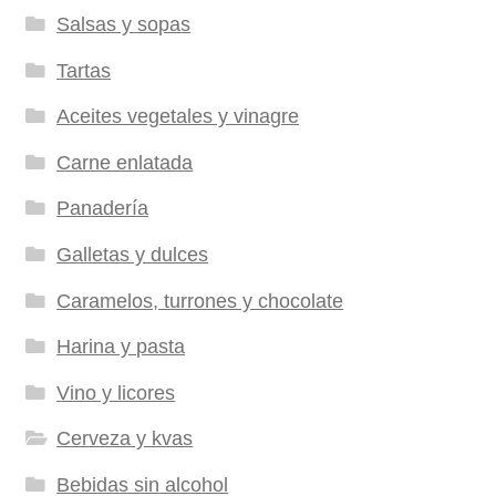
Salsas y sopas
Tartas
Aceites vegetales y vinagre
Carne enlatada
Panadería
Galletas y dulces
Caramelos, turrones y chocolate
Harina y pasta
Vino y licores
Cerveza y kvas
Bebidas sin alcohol