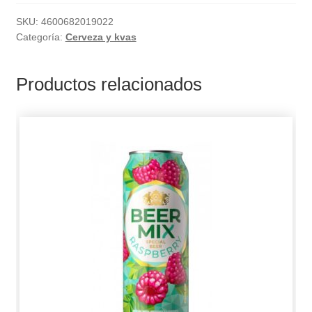
SKU:
4600682019022
Categoría:
Cerveza y kvas
Productos relacionados