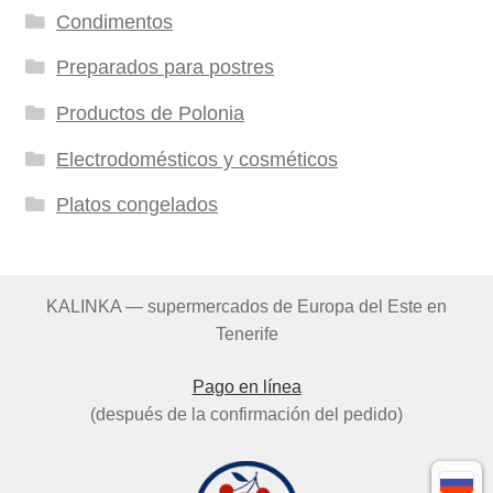
Condimentos
Preparados para postres
Productos de Polonia
Electrodomésticos y cosméticos
Platos congelados
KALINKA — supermercados de Europa del Este en
Tenerife
Pago en línea
(después de la confirmación del pedido)