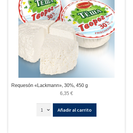
Requesón «Lackmann», 30%, 450 g
6,35
€
Añadir al carrito