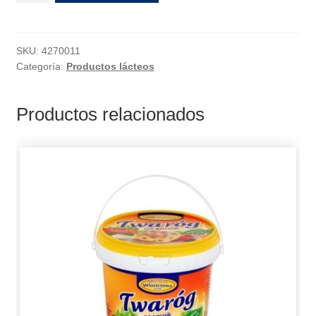
SKU:
4270011
Categoría:
Productos lácteos
Productos relacionados