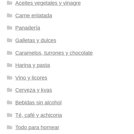
Aceites vegetales y vinagre
Carne enlatada
Panadería
Galletas y dulces
Caramelos, turrones y chocolate
Harina y pasta
Vino y licores
Cerveza y kvas
Bebidas sin alcohol
Té, café y achicoria
Todo para hornear