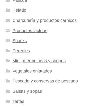
Pascua
Helado
Charcutería y productos cárnicos
Productos lácteos
Snacks
Cereales
Miel, mermeladas y siropes
Vegetales enlatados
Pescado y conservas de pescado
Salsas y sopas
Tartas